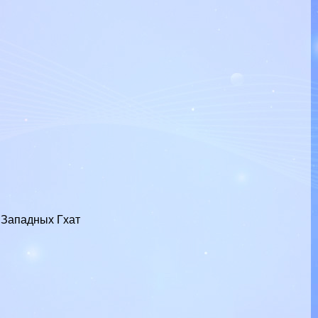
 Западных Гхат