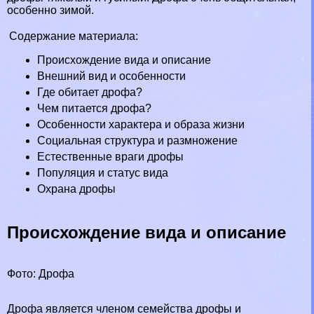
особенно зимой.
Содержание материала:
Происхождение вида и описание
Внешний вид и особенности
Где обитает дрофа?
Чем питается дрофа?
Особенности хаpaктера и образа жизни
Социальная структура и размножение
Естественные враги дрофы
Популяция и статус вида
Охрана дрофы
Происхождение вида и описание
Фото: Дрофа
Дрофа является члeном семейства дрофы и