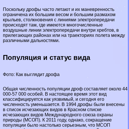
Поскольку дрофы часто летают и их маневренность
ограничена их большим весом и большим размахом
крыльев, столкновения с линиями электропередачи
происходят там, где имеются многочисленные
воздушные линии электропередачи внутри хребтов, в
прилегающих районах или на траекториях полета между
различными дальностями.
Популяция и статус вида
Фото: Как выглядит дрофа
Общая численность популяции дроф составляет около 44
000-57 000 особей. В настоящее время этот вид
классифицируется как уязвимый, и сегодня его
численность уменьшается. В 1994 дрофы были внесены
в список исчезающих видов в Красном списке
исчезающих видов Международного союза охраны
природы (МСОП). К 2011 году, однако, сокращение
популяции было настолько серьезным, что МСОП