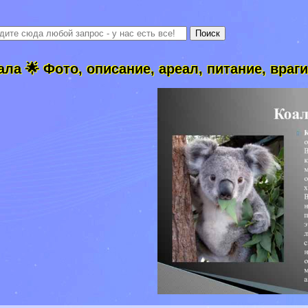
ала 🌟 Фото, описание, ареал, питание, враг