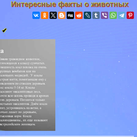
Интересные факты о животных
и ✔