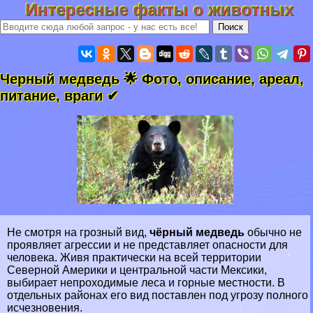
Интересные факты о животных
Черный медведь 🌟 Фото, описание, ареал,
питание, враги ✔
Не смотря на грозный вид,
чёрный медведь
обычно не
проявляет агрессии и не представляет опасности для
человека. Живя пpaктически на всей территории
Северной Америки и центральной части Мексики,
выбирает непроходимые леса и горные местности. В
отдельных районах его вид поставлен под угрозу полного
исчезновения.