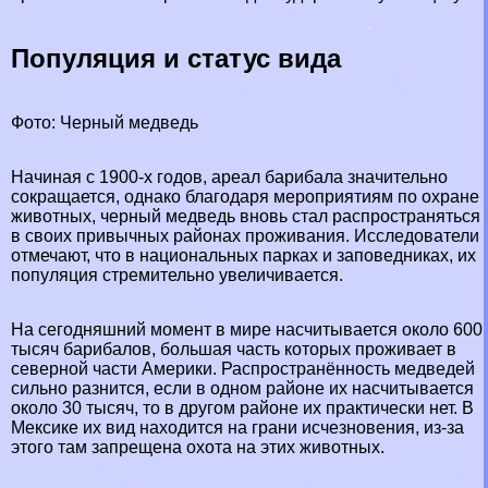
Популяция и статус вида
Фото: Черный медведь
Начиная с 1900-х годов, ареал барибала значительно
сокращается, однако благодаря мероприятиям по охране
животных, черный медведь вновь стал распространяться
в своих привычных районах проживания. Исследователи
отмечают, что в национальных парках и заповедниках, их
популяция стремительно увеличивается.
На сегодняшний момент в мире насчитывается около 600
тысяч барибалов, большая часть которых проживает в
северной части Америки. Распространённость медведей
сильно разнится, если в одном районе их насчитывается
около 30 тысяч, то в другом районе их пpaктически нет. В
Мексике их вид находится на грани исчезновения, из-за
этого там запрещена охота на этих животных.