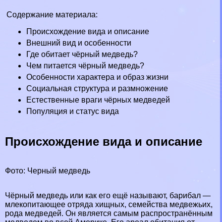
Содержание материала:
Происхождение вида и описание
Внешний вид и особенности
Где обитает чёрный медведь?
Чем питается чёрный медведь?
Особенности хаpaктера и образ жизни
Социальная структура и размножение
Естественные враги чёрных медведей
Популяция и статус вида
Происхождение вида и описание
Фото: Черный медведь
Чёрный медведь или как его ещё называют, барибал —
млекопитающее отряда хищных, семейства медвежьих,
рода медведей. Он является самым распространённым