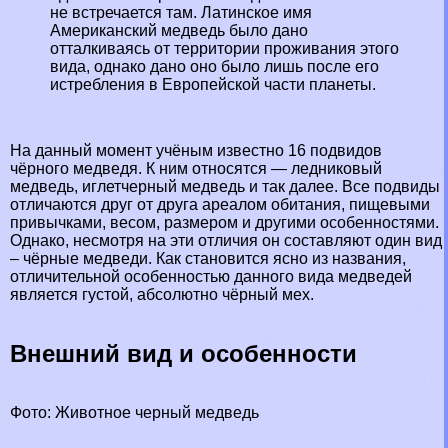
не встречается там. Латинское имя
Американский медведь было дано
отталкиваясь от территории проживания этого
вида, однако дано оно было лишь после его
истрeбления в Европейской части планеты.
На данный момент учёным известно 16 подвидов
чёрного медведя. К ним относятся — ледниковый
медведь, иглетчерный медведь и так далее. Все подвиды
отличаются друг от друга ареалом обитания, пищевыми
привычками, весом, размером и другими особенностями.
Однако, несмотря на эти отличия он составляют один вид
– чёрные медведи. Как становится ясно из названия,
отличительной особенностью данного вида медведей
является густой, абсолютно чёрный мех.
Внешний вид и особенности
Фото: Животное черный медведь