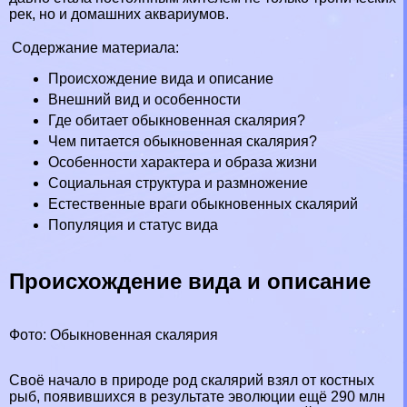
рек, но и домашних аквариумов.
Содержание материала:
Происхождение вида и описание
Внешний вид и особенности
Где обитает обыкновенная скалярия?
Чем питается обыкновенная скалярия?
Особенности хаpaктера и образа жизни
Социальная структура и размножение
Естественные враги обыкновенных скалярий
Популяция и статус вида
Происхождение вида и описание
Фото: Обыкновенная скалярия
Своё начало в природе род скалярий взял от костных
рыб, появившихся в результате эволюции ещё 290 млн