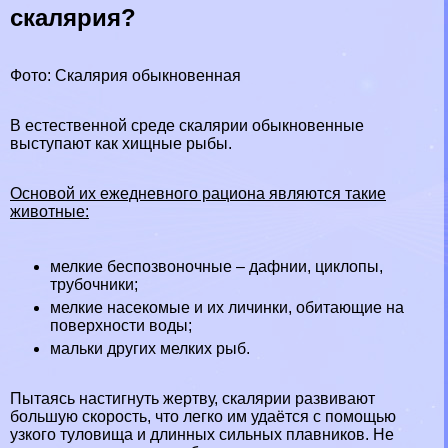
скалярия?
Фото: Скалярия обыкновенная
В естественной среде скалярии обыкновенные
выступают как хищные рыбы.
Основой их ежедневного рациона являются такие
животные:
мелкие беспозвоночные – дафнии, циклопы,
трубочники;
мелкие насекомые и их личинки, обитающие на
поверхности воды;
мальки других мелких рыб.
Пытаясь настигнуть жертву, скалярии развивают
большую скорость, что легко им удаётся с помощью
узкого туловища и длинных сильных плавников. Не