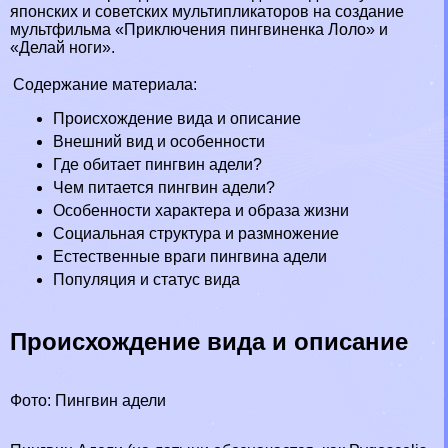
японских и советских мультипликаторов на создание
мультфильма «Приключения пингвиненка Лоло» и
«Делай ноги».
Содержание материала:
Происхождение вида и описание
Внешний вид и особенности
Где обитает пингвин адели?
Чем питается пингвин адели?
Особенности хаpaктера и образа жизни
Социальная структура и размножение
Естественные враги пингвина адели
Популяция и статус вида
Происхождение вида и описание
Фото: Пингвин адели