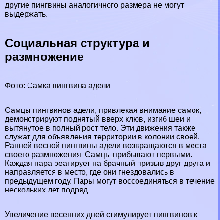
другие пингвины аналогичного размера не могут
выдержать.
Социальная структура и
размножение
Фото: Самка пингвина адели
Самцы пингвинов адели, привлекая внимание самок,
демонстрируют поднятый вверх клюв, изгиб шеи и
вытянутое в полный рост тело. Эти движения также
служат для объявления территории в колонии своей.
Ранней весной пингвины адели возвращаются в места
своего размножения. Самцы прибывают первыми.
Каждая пара реагирует на брачный призыв друг друга и
направляется в место, где они гнездовались в
предыдущем году. Пары могут воссоединяться в течение
нескольких лет подряд.
Увеличение весенних дней стимулирует пингвинов к