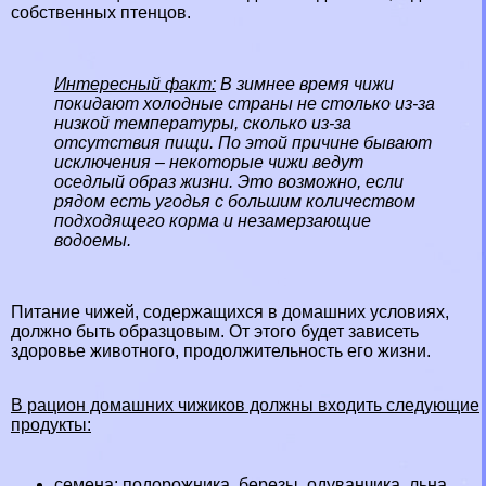
собственных птенцов.
Интересный факт:
В зимнее время чижи
покидают холодные страны не столько из-за
низкой температуры, сколько из-за
отсутствия пищи. По этой причине бывают
исключения – некоторые чижи ведут
оседлый образ жизни. Это возможно, если
рядом есть угодья с большим количеством
подходящего корма и незамерзающие
водоемы.
Питание чижей, содержащихся в домашних условиях,
должно быть образцовым. От этого будет зависеть
здоровье животного, продолжительность его жизни.
В рацион домашних чижиков должны входить следующие
продукты:
семена: подорожника, березы, одуванчика, льна,