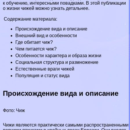
к обучению, интересными повадками. В этой публикации
о жизни чижей можно узнать детальнее.
Содержание материала:
Происхождение вида и описание
Внешний вид и особенности
Где обитает чиж?
Чем питается чиж?
Особенности хаpaктера и образа жизни
Социальная структура и размножение
Естественные враги чижей
Популяция и статус вида
Происхождение вида и описание
Фото: Чиж
Чижи являются пpaктически самыми распространенными