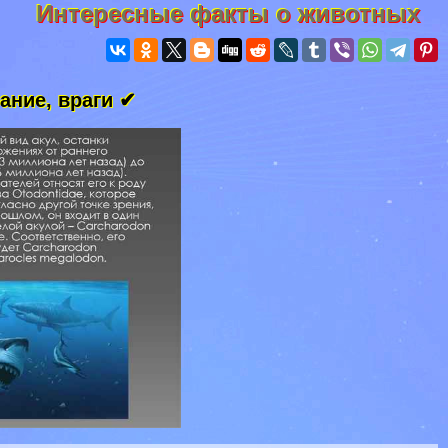
Интересные факты о животных
ание, враги ✔