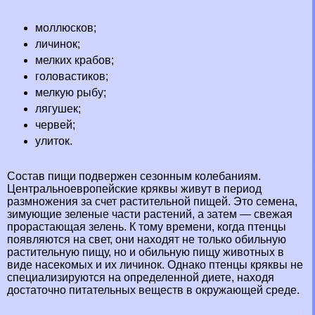
моллюсков;
личинок;
мелких крабов;
головастиков;
мелкую рыбу;
лягушек
;
червей;
улиток.
Состав пищи подвержен сезонным колебаниям.
Центральноевропейские кряквы живут в период
размножения за счет растительной пищей. Это семена,
зимующие зеленые части растений, а затем — свежая
прорастающая зелень. К тому времени, когда птенцы
появляются на свет, они находят не только обильную
растительную пищу, но и обильную пищу животных в
виде насекомых и их личинок. Однако птенцы кряквы не
специализируются на определенной диете, находя
достаточно питательных веществ в окружающей среде.