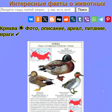
Интересные факты о животных
Кряква 🌟 Фото, описание, ареал, питание,
враги ✔