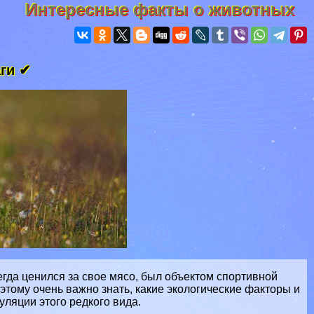
Интересные факты о животных
аги ✔
сегда ценился за свое мясо, был объектом спортивной
этому очень важно знать, какие экологические факторы и
ляции этого редкого вида.