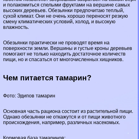
и полакомиться спелыми фруктами на вершине самых
высоких деревьев. Обезьянки предпочитаю теплый,
сухой климат. Они не очень хорошо переносят резкую
смену климатических условий, холод, и высокую
влажность.
Обезьянки пpaктически не проводят время на
поверхности земли. Вершины и густые кроны деревьев
помогают не только находить достаточное количеств
пищи, но и спасаться от многочисленных хищников.
Чем питается тамарин?
Фото: Эдипов тамарин
Основная часть рациона состоит из растительной пищи.
Однако обезьянки не откажутся и от пищи животного
происхождения, например, различных насекомых.
Кормовая база тамаринов: