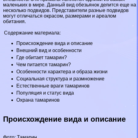
маленьких в мире
. Данный вид обезьянок делится еще на
несколько подвидов. Представители разные подвидов
могут отличаться окрасом, размерами и ареалом
обитания.
Содержание материала:
Происхождение вида и описание
Внешний вид и особенности
Где обитает тамарин?
Чем питается тамарин?
Особенности хаpaктера и образа жизни
Социальная структура и размножение
Естественные враги тамаринов
Популяция и статус вида
Охрана тамаринов
Происхождение вида и описание
Фото: Тамарин