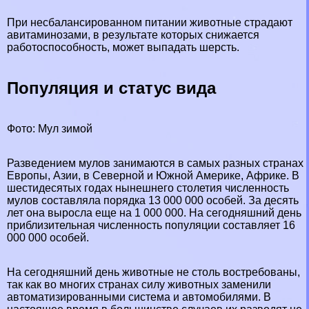
При несбалансированном питании животные страдают
авитаминозами, в результате которых снижается
работоспособность, может выпадать шерсть.
Популяция и статус вида
Фото: Мул зимой
Разведением мулов занимаются в самых разных странах
Европы, Азии, в Северной и Южной Америке, Африке. В
шестидесятых годах нынешнего столетия численность
мулов составляла порядка 13 000 000 особей. За десять
лет она выросла еще на 1 000 000. На сегодняшний день
приблизительная численность популяции составляет 16
000 000 особей.
На сегодняшний день животные не столь востребованы,
так как во многих странах силу животных заменили
автоматизированными система и автомобилями. В