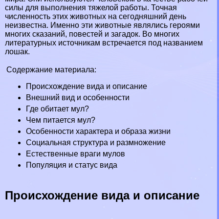
силы для выполнения тяжелой работы. Точная
численность этих животных на сегодняшний день
неизвестна. Именно эти животные являлись героями
многих сказаний, повестей и загадок. Во многих
литературных источникам встречается под названием
лошак.
Содержание материала:
Происхождение вида и описание
Внешний вид и особенности
Где обитает мул?
Чем питается мул?
Особенности хаpaктера и образа жизни
Социальная структура и размножение
Естественные враги мулов
Популяция и статус вида
Происхождение вида и описание