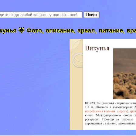
кунья 🌟 Фото, описание, ареал, питание, вр