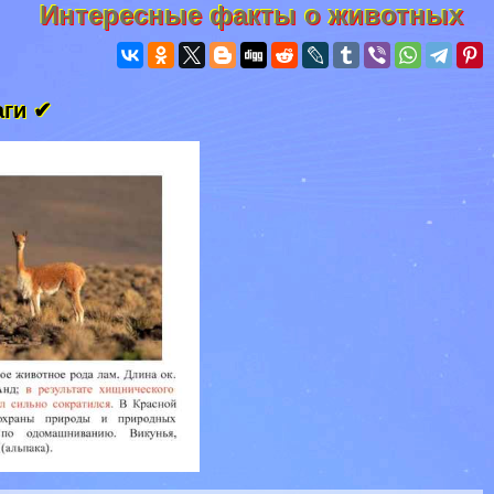
Интересные факты о животных
аги ✔