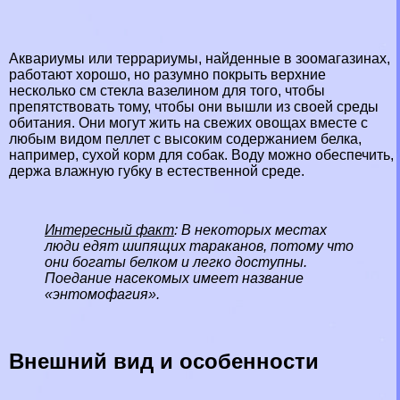
Аквариумы или террариумы, найденные в зоомагазинах,
работают хорошо, но разумно покрыть верхние
несколько см стекла вазелином для того, чтобы
препятствовать тому, чтобы они вышли из своей среды
обитания. Они могут жить на свежих овощах вместе с
любым видом пеллет с высоким содержанием белка,
например, сухой корм для собак. Воду можно обеспечить,
держа влажную губку в естественной среде.
Интересный факт
: В некоторых местах
люди едят шипящих таpaканов, потому что
они богаты белком и легко доступны.
Поедание насекомых имеет название
«энтомофагия».
Внешний вид и особенности