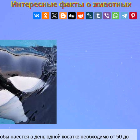
Интересные факты о животных
обы наестся в день одной косатке необходимо от 50 до