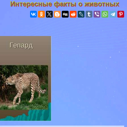
Интересные факты о животных