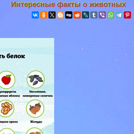
Интересные факты о животных