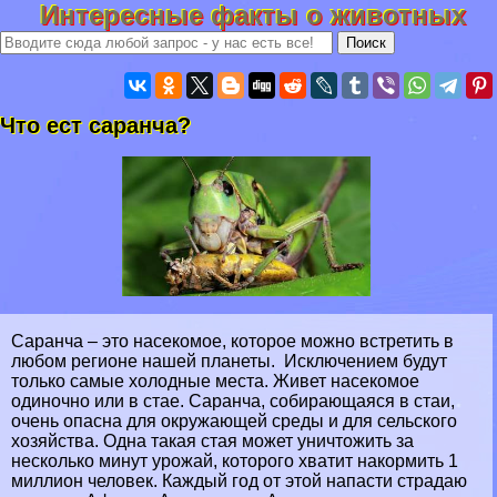
Интересные факты о животных
Что ест саранча?
Саранча – это насекомое, которое можно встретить в
любом регионе нашей планеты. Исключением будут
только самые холодные места. Живет насекомое
одиночно или в стае. Саранча, собирающаяся в стаи,
очень опасна для окружающей среды и для сельского
хозяйства. Одна такая стая может уничтожить за
несколько минут урожай, которого хватит накормить 1
миллион человек. Каждый год от этой напасти страдаю