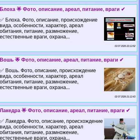
Блоха 🌟 Фото, описание, ареал, питание, враги ✔
✅ Блоха. Фото, описание, происхождение
вида, особенности, хаpaктер, ареал
обитания, питание, размножение,
естественные враги, охрана...
03 07 2026 22:13:52
Вошь 🌟 Фото, описание, ареал, питание, враги ✔
✅ Вошь. Фото, описание, происхождение
вида, особенности, хаpaктер, ареал
обитания, питание, размножение,
естественные враги, охрана...
02 07 2026 21:12:43
Лакедра 🌟 Фото, описание, ареал, питание, враги ✔
✅ Лакедра. Фото, описание, происхождение
вида, особенности, хаpaктер, ареал
обитания, питание, размножение,
естественные враги, охрана...