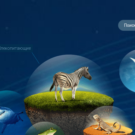
лекопитающие