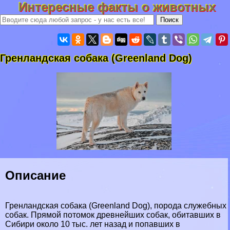
Интересные факты о животных
Гренландская собака (Greenland Dog)
Описание
Гренландская собака (Greenland Dog), порода служебных
собак. Прямой потомок древнейших собак, обитавших в
Сибири около 10 тыс. лет назад и попавших в