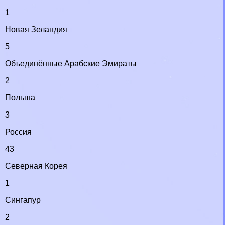
1
Новая Зеландия
5
Объединённые Арабские Эмираты
2
Польша
3
Россия
43
Северная Корея
1
Сингапур
2