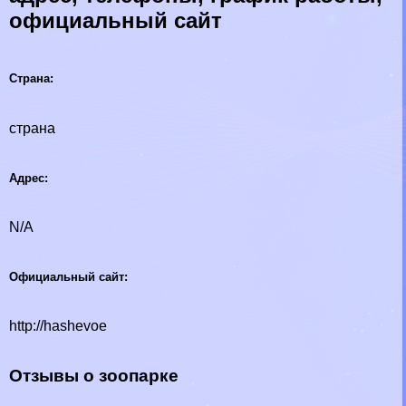
официальный сайт
Страна:
страна
Адрес:
N/A
Официальный сайт:
http://hashevoe
Отзывы о зоопарке