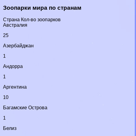
Зоопарки мира по странам
Страна Кол-во зоопарков
Австралия
25
Азербайджан
1
Андорра
1
Аргентина
10
Багамские Острова
1
Белиз