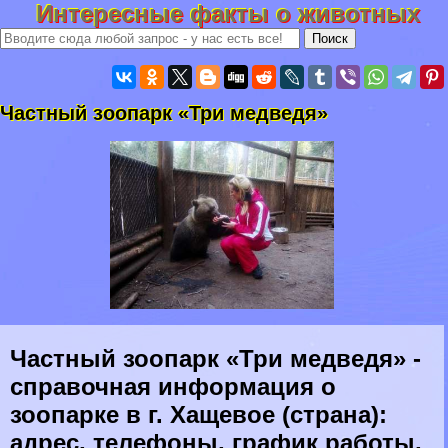
Интересные факты о животных
Частный зоопарк «Три медведя»
Частный зоопарк «Три медведя» -
справочная информация о
зоопарке в г. Хащевое (страна):
адрес, телефоны, график работы,