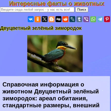
Интересные факты о животных
Двуцветный зелёный зимородок
Справочная информация о
животном Двуцветный зелёный
зимородок: ареал обитания,
стандартные размеры, внешний