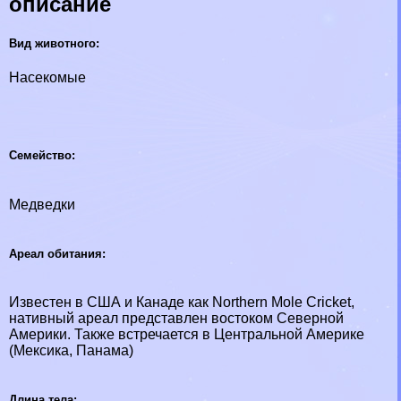
описание
Вид животного:
Насекомые
Семейство:
Медведки
Ареал обитания:
Известен в США и Канаде как Northern Mole Cricket,
нативный ареал представлен востоком Северной
Америки. Также встречается в Центральной Америке
(Мексика, Панама)
Длина тела: