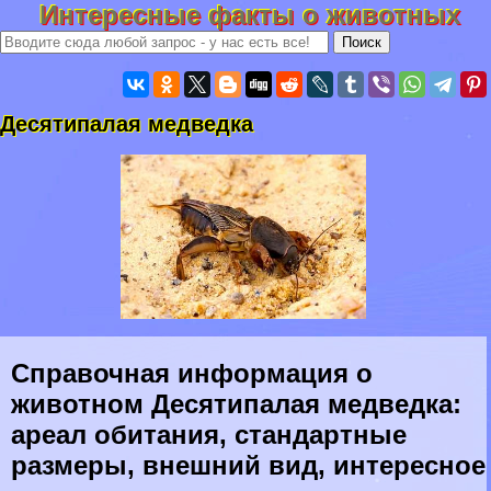
Интересные факты о животных
Десятипалая медведка
Справочная информация о
животном Десятипалая медведка:
ареал обитания, стандартные
размеры, внешний вид, интересное