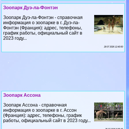
Зоопарк Дуэ-ла-Фонтэн
Зоопарк Дуэ-ла-Фонтэн - справочная
информация о зоопарке в г. Дуэ-ла-
Фонтэн (Франция): адрес, телефоны,
график работы, официальный сайт в
2023 году...
28 07 2026 12:40:50
Зоопарк Ассона
Зоопарк Ассона - справочная
информация о зоопарке в г. Ассон
(Франция): адрес, телефоны, график
работы, официальный сайт в 2023 году...