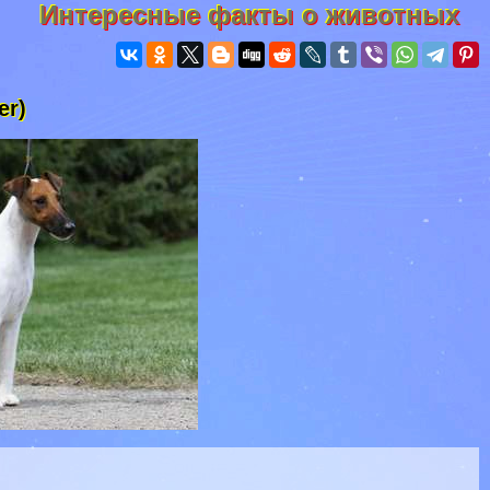
Интересные факты о животных
er)