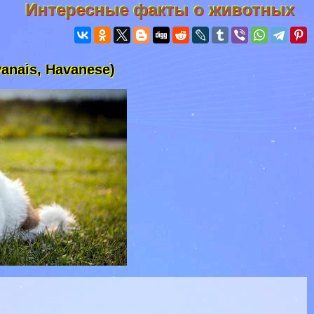
Интересные факты о животных
anais, Havanese)