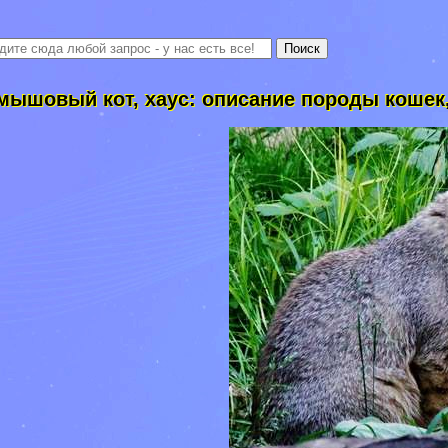
мышовый кот, хаус: описание породы кошек