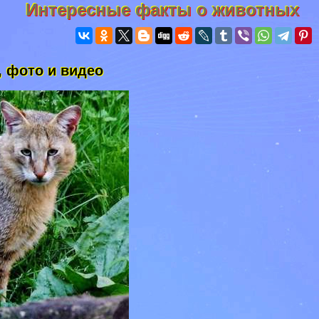
Интересные факты о животных
, фото и видео