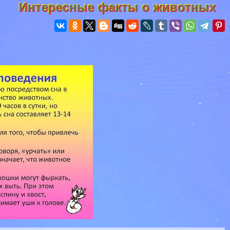
Интересные факты о животных