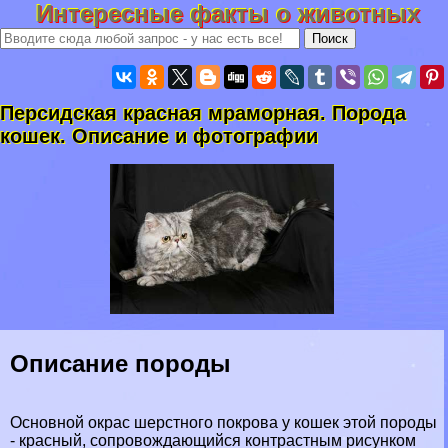
Интересные факты о животных
Персидская красная мраморная. Порода
кошек. Описание и фотографии
Описание породы
Основной окрас шерстного покрова у кошек этой породы
- красный, сопровождающийся контрастным рисунком