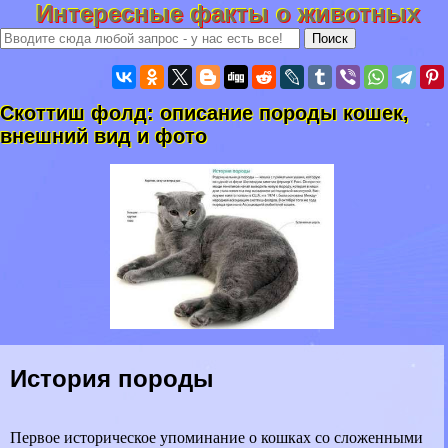
Интересные факты о животных
Скоттиш фолд: описание породы кошек,
внешний вид и фото
История породы
Первое историческое упоминание о кошках со сложенными