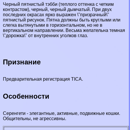
Черный пятнистый тэбби (теплого оттенка с четким
контрастом), черный, черный дымчатый. При двух
последних окрасах ярко выражен \"призрачный\"
пятнистый рисунок. Пятна должны быть круглыми или
слегка вытянутыми в горизонтальном, но не в
вертикальном направлении. Весьма желательна темная
\"дорожка\" от внутренних уголков глаз.
Признание
Предварительная регистрация TICA.
Особенности
Серенгети - элегантные, активные, подвижные кошки.
Общительны, не агрессивны.