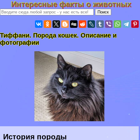
Интересные факты о животных
Тиффани. Порода кошек. Описание и
фотографии
История породы