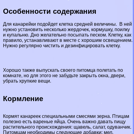
Особенности содержания
Для канарейки подойдет клетка средней величины. В ней
нужно установить несколько жердочек, кормушку, поилку
и купальню. Дно желательно посыпать песком. Клетку, как
правило, устанавливают в месте с хорошим освещением.
Нужно регулярно чистить и дезинфицировать клетку.
Хорошо также выпускать своего питомца полетать по
комнате, но для этого не забудьте закрыть окна, двери,
убрать хрупкие вещи.
Кормление
Кормят канареек специальными смесями зерна. Птицам
полезно есть вареные яйца. Очень важно давать пищу
растительного происхождения: щавель, салат, одуванчик.
Питомцам необходимы следующие добавки: мел,