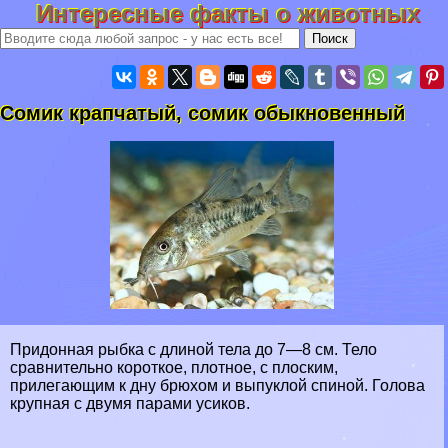
Интересные факты о животных
Сомик крапчатый, сомик обыкновенный
Придонная рыбка с длиной тела до 7—8 см. Тело
сравнительно короткое, плотное, с плоским,
прилегающим к дну брюхом и выпуклой спиной. Голова
крупная с двумя парами усиков.