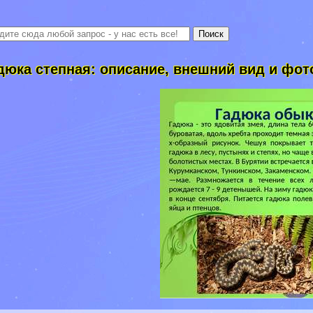
дюка степная: описание, внешний вид и фот