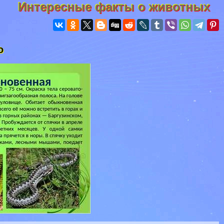
Интересные факты о животных
о