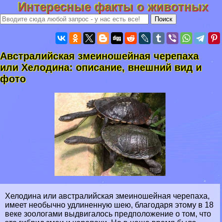
Интересные факты о животных
Австралийская змеиношейная черепаха
или Хелодина: описание, внешний вид и
фото
Хелодина или австралийская змеиношейная черепаха,
имеет необычно удлиненную шею, благодаря этому в 18
веке зоологами выдвигалось предположение о том, что