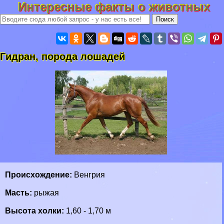
Интересные факты о животных
Гидран, порода лошадей
Происхождение:
Венгрия
Масть:
рыжая
Высота холки:
1,60 - 1,70 м