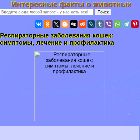
Интересные факты о животных
Респираторные заболевания кошек:
симптомы, лечение и профилактика