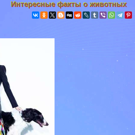
Интересные факты о животных