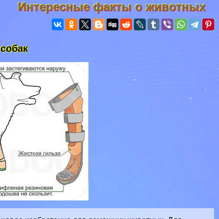
Интересные факты о животных
 собак