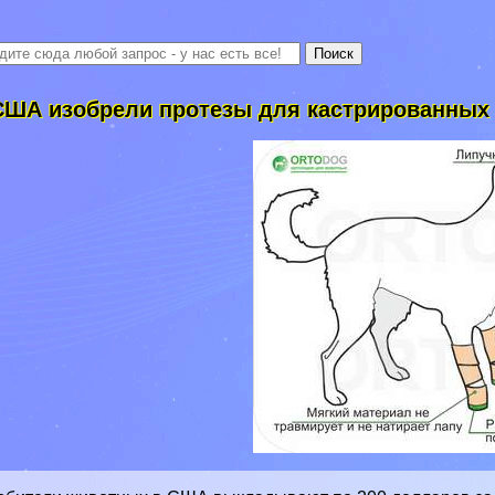
США изобрели протезы для кастрированных