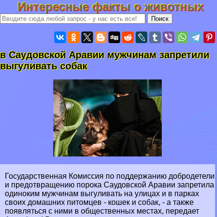
Интересные факты о животных
в Саудовской Аравии мужчинам запретили
выгуливать собак
Государственная Комиссия по поддержанию добродетели
и предотвращению порока Саудовской Аравии запретила
одиноким мужчинам выгуливать на улицах и в парках
своих домашних питомцев - кошек и собак, - а также
появляться с ними в общественных местах, передает