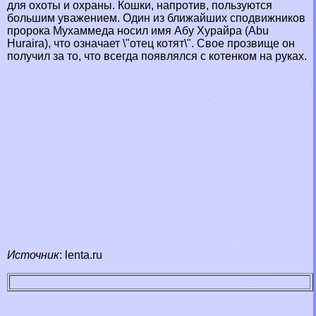
для охоты и охраны. Кошки, напротив, пользуются
большим уважением. Один из ближайших сподвижников
пророка Мухаммеда носил имя Абу Хурайра (Abu
Huraira), что означает \"отец котят\". Свое прозвище он
получил за то, что всегда появлялся с котенком на руках.
Источник
:
lenta.ru