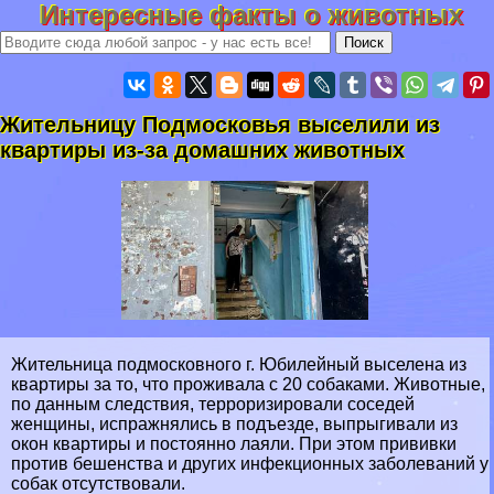
Интересные факты о животных
Жительницу Подмосковья выселили из
квартиры из-за домашних животных
Жительница подмосковного г. Юбилейный выселена из
квартиры за то, что проживала с 20 собаками. Животные,
по данным следствия, терроризировали соседей
женщины, испражнялись в подъезде, выпрыгивали из
окон квартиры и постоянно лаяли. При этом прививки
против бешенства и других инфекционных заболеваний у
собак отсутствовали.