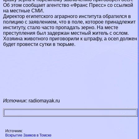
Об этом сообщает агентство «Франс Пресс» со ссылкой
на местные СМИ.
Директор египетского аграрного института обратился в
полицию с заявлением, что в поле, которое принадлежит
институту, стало часто пропадать зерно. На месте
преступления был задержан местный житель с ослом.
Хозяина животного приговорили к штрафу, а осел должен
будет провести сутки в тюрьме.
Источник
:
radiomayak.ru
Источник:
Вскрытие Замков в Томске