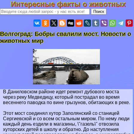
Интересные факты о животных
Волгоград: Бобры свалили мост. Новости о
животных мир
В Даниловском районе идет ремонт дубового моста
через реку Медведицу, который пострадал во время
весеннего паводка по вине грызунов, обитающих в реке.
Этот мост соединял хутор Заполянский со станицей
Сергиевской и со всем остальным миром. По нему люди
каждый день ездили в магазины, \"газель\" отвозила
хуторских детей в школу и обратно. До наступления