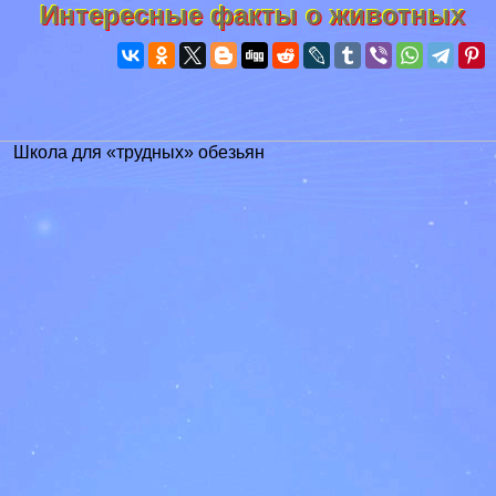
Интересные факты о животных