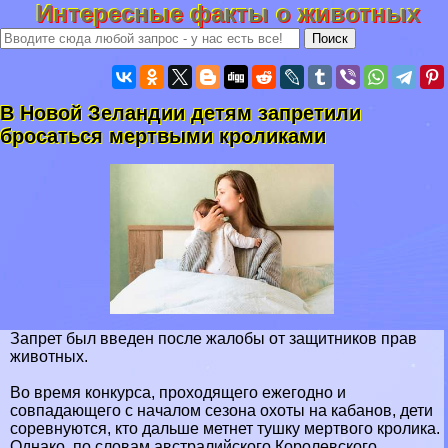
Интересные факты о животных
В Новой Зеландии детям запретили
бросаться мертвыми кроликами
Запрет был введен после жалобы от защитников прав
животных.
Во время конкурса, проходящего ежегодно и
совпадающего с началом сезона охоты на кабанов, дети
соревнуются, кто дальше метнет тушку мертвого кролика.
Однако, по словам австралийского Королевского