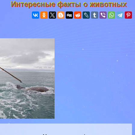
Интересные факты о животных