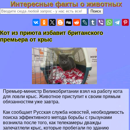
Интересные факты о животных
Кот из приюта избавит британского
премьера от крыс
Премьер-министр Великобритании взял на работу кота
для ловли крыс. Животное приступит к своим прямым
обязанностям уже завтра.
Как сообщает Русская служба новостей, необходимость
поиска эффективного метода борьбы с грызунами
возникла после того, как телекамеры дважды
запечатлели крыс, которые пробегали по зданию