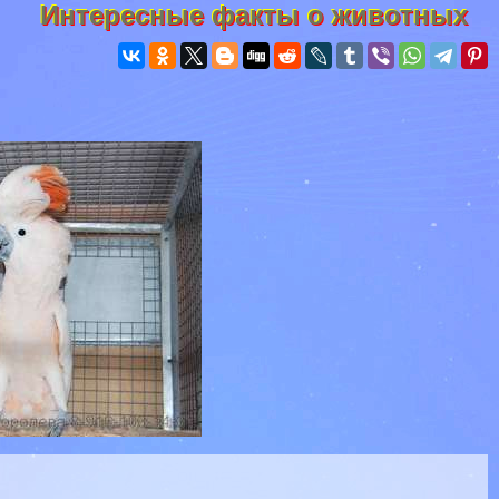
Интересные факты о животных