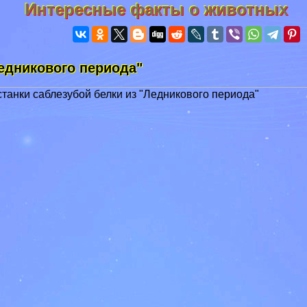
Интересные факты о животных
едникового периода"